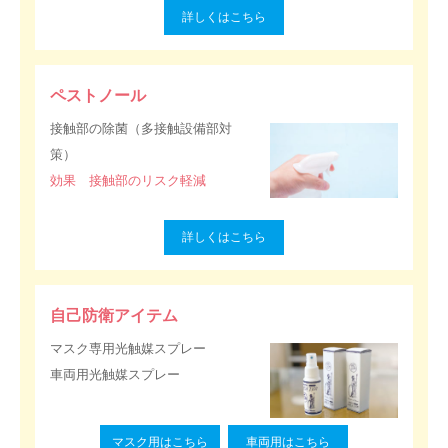
詳しくはこちら
ペストノール
接触部の除菌（多接触設備部対
策）
効果 接触部のリスク軽減
詳しくはこちら
自己防衛アイテム
マスク専用光触媒スプレー
車両用光触媒スプレー
マスク用はこちら
車両用はこちら