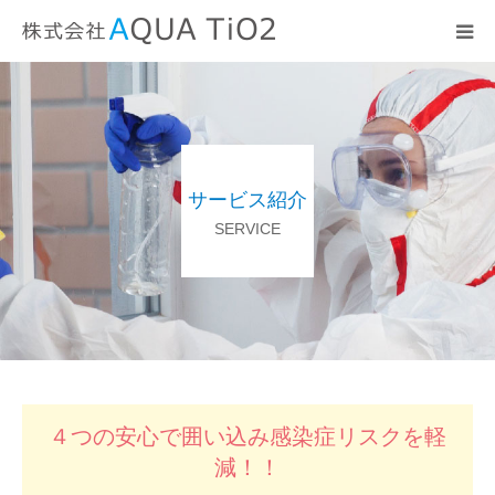
トップページ
サービス紹介
サービス紹介
会社案内
SERVICE
協力施工店募集
４つの安心で囲い込み感染症リスクを軽
減！！