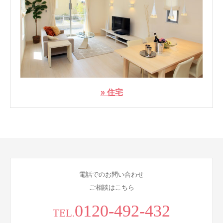
» 住宅
電話でのお問い合わせ
ご相談はこちら
0120-492-432
TEL.