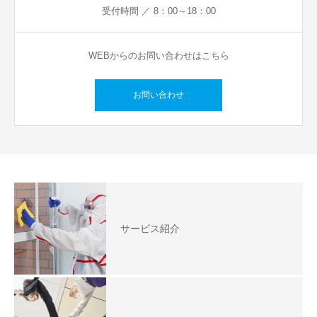
受付時間 ／ 8：00～18：00
WEBからのお問い合わせはこちら
お問い合わせ
サービス紹介