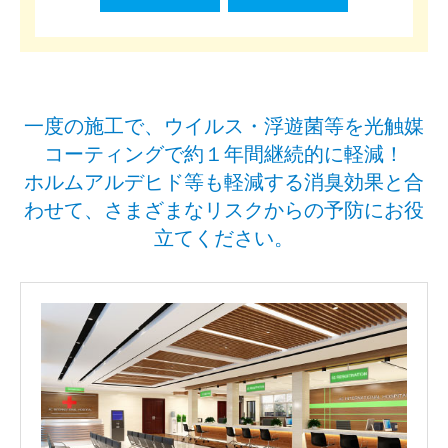
一度の施工で、ウイルス・浮遊菌等を光触媒
コーティングで約１年間継続的に軽減！
ホルムアルデヒド等も軽減する消臭効果と合
わせて、さまざまなリスクからの予防にお役
立てください。