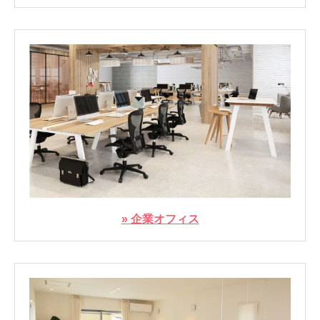
» 企業オフィス