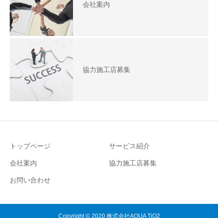
会社案内
協力施工店募集
トップページ
サービス紹介
会社案内
協力施工店募集
お問い合わせ
Copyright © 2020 株式会社AQUA TiO2