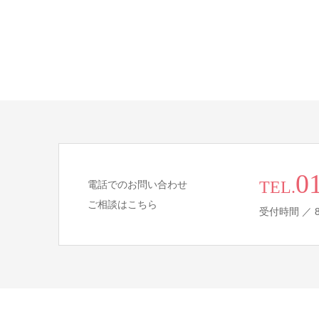
0
TEL.
電話でのお問い合わせ
ご相談はこちら
受付時間 ／ 8