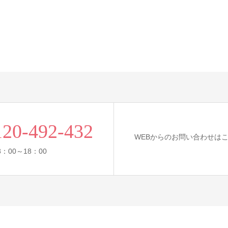
120-492-432
WEBからのお問い合わせは
：00～18：00