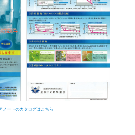
アノートのカタログはこちら