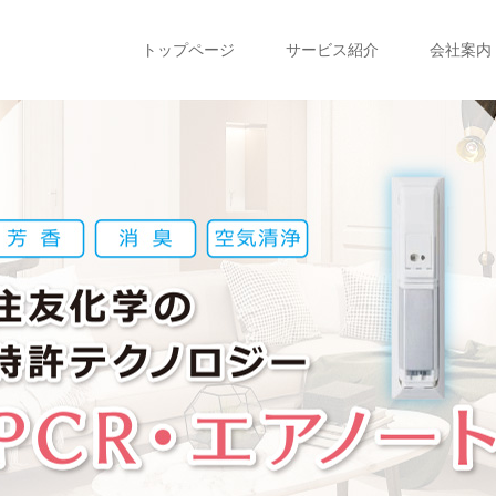
トップページ
サービス紹介
会社案内