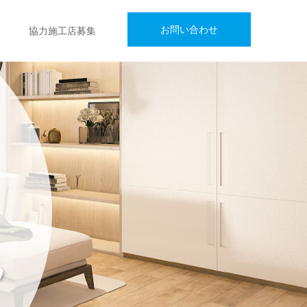
お問い合わせ
協力施工店募集