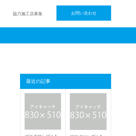
お問い合わせ
協力施工店募集
最近の記事