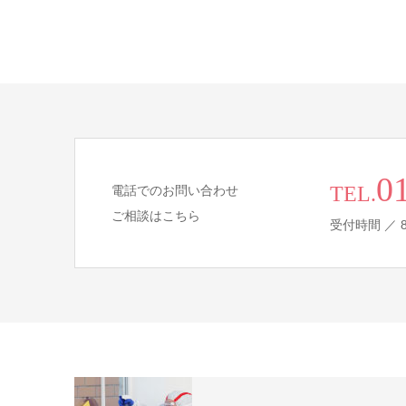
0
TEL.
電話でのお問い合わせ
ご相談はこちら
受付時間 ／ 8