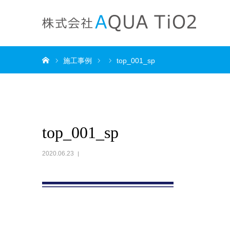
ホーム
施工事例
top_001_sp
top_001_sp
2020.06.23