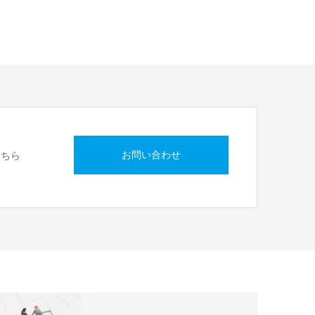
お問い合わせ
こちら