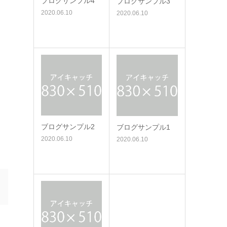
ブログサンプル4
ブログサンプル3
2020.06.10
2020.06.10
ブログサンプル2
ブログサンプル1
2020.06.10
2020.06.10