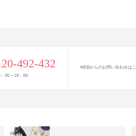
120-492-432
WEBからのお問い合わせは
：00～18：00