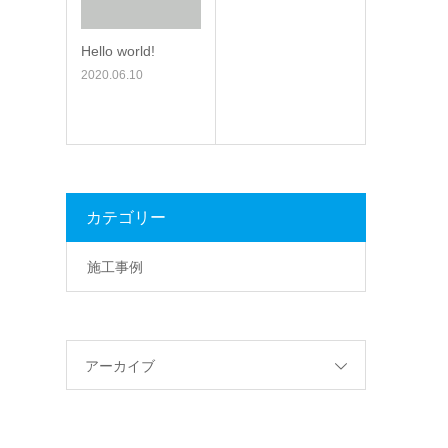
Hello world!
2020.06.10
カテゴリー
施工事例
アーカイブ