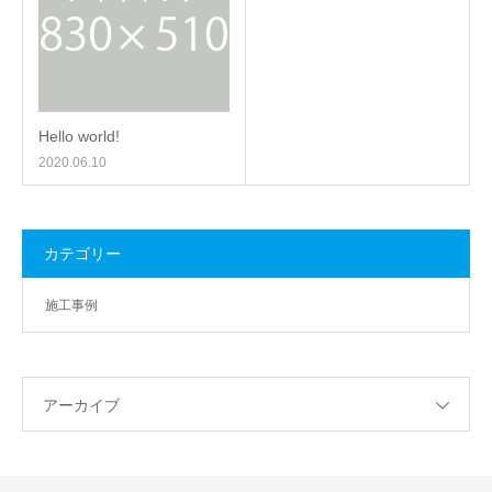
Hello world!
2020.06.10
カテゴリー
施工事例
アーカイブ