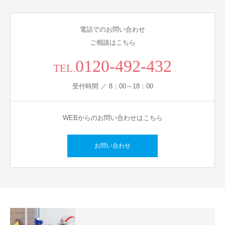
電話でのお問い合わせ
ご相談はこちら
0120-492-432
TEL.
受付時間 ／ 8：00～18：00
WEBからのお問い合わせはこちら
お問い合わせ