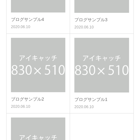
ブログサンプル4
ブログサンプル3
2020.06.10
2020.06.10
ブログサンプル2
ブログサンプル1
2020.06.10
2020.06.10