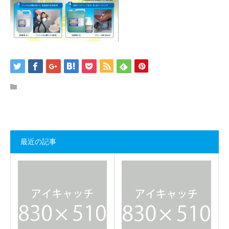
最近の記事