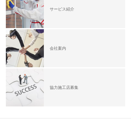
サービス紹介
会社案内
協力施工店募集