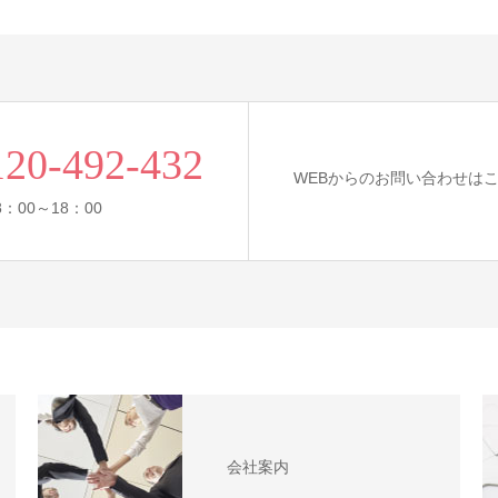
120-492-432
WEBからのお問い合わせは
：00～18：00
会社案内