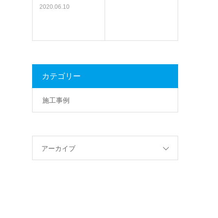
2020.06.10
カテゴリー
施工事例
アーカイブ