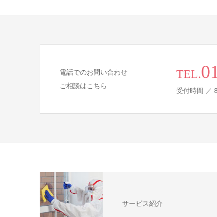
0
TEL.
電話でのお問い合わせ
ご相談はこちら
受付時間 ／ 8
サービス紹介