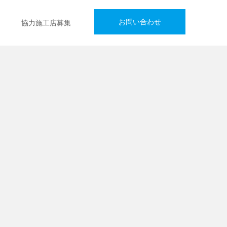
お問い合わせ
協力施工店募集