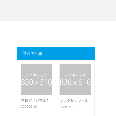
最近の記事
ブログサンプル4
ブログサンプル3
2020.06.10
2020.06.10