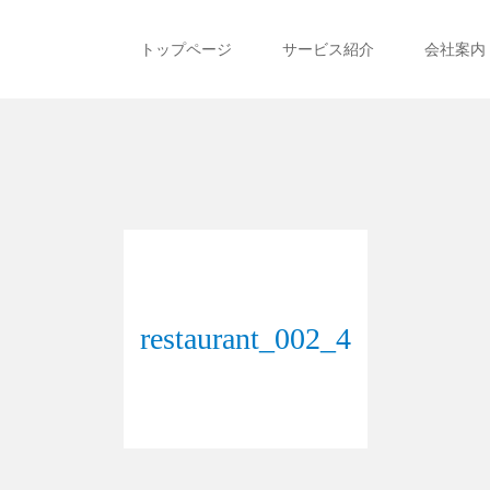
トップページ
サービス紹介
会社案内
restaurant_002_4