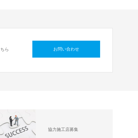
お問い合わせ
こちら
協力施工店募集