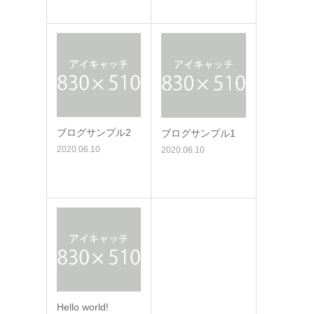
ブログサンプル2
ブログサンプル1
2020.06.10
2020.06.10
Hello world!