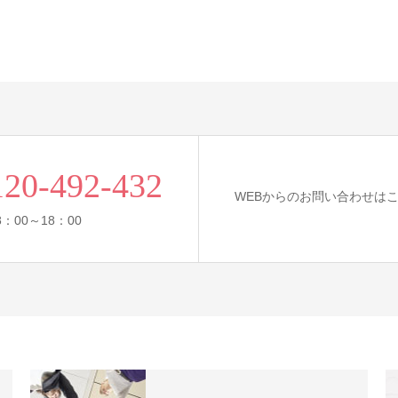
120-492-432
WEBからのお問い合わせは
：00～18：00