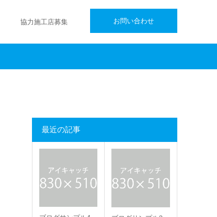
お問い合わせ
協力施工店募集
最近の記事