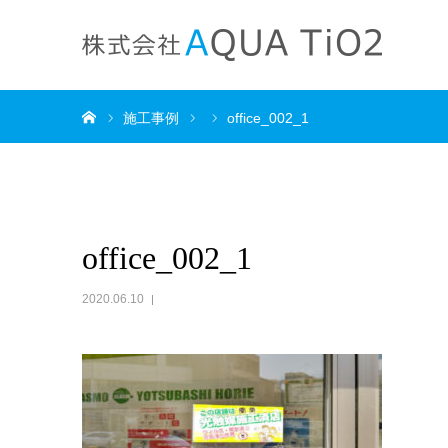
ホーム
施工事例
office_002_1
office_002_1
2020.06.10