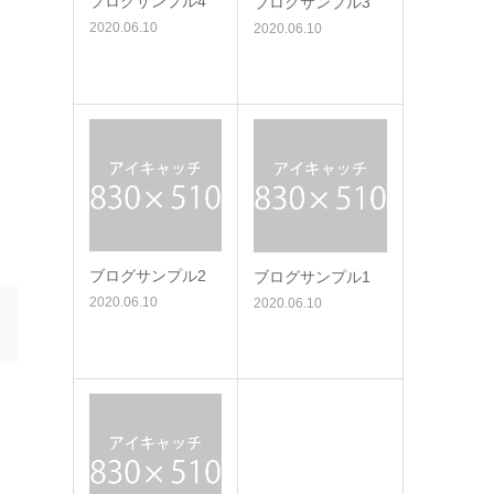
ブログサンプル4
ブログサンプル3
2020.06.10
2020.06.10
ブログサンプル2
ブログサンプル1
2020.06.10
2020.06.10