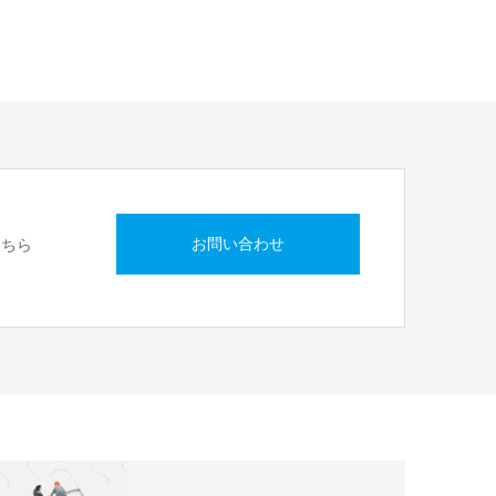
お問い合わせ
こちら