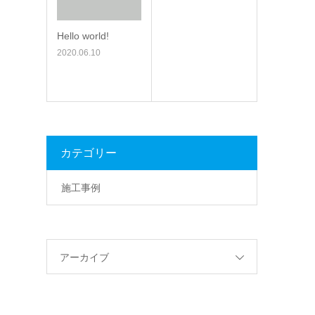
Hello world!
2020.06.10
カテゴリー
施工事例
アーカイブ