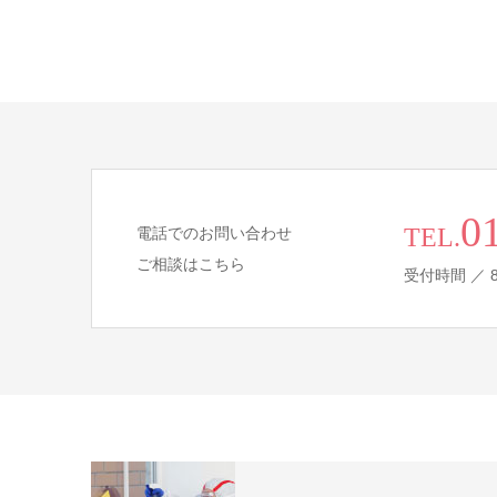
0
TEL.
電話でのお問い合わせ
ご相談はこちら
受付時間 ／ 8